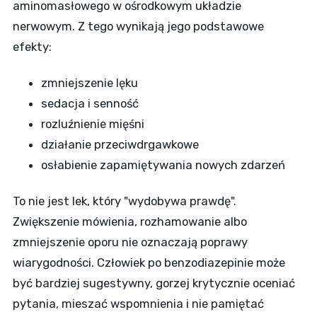
aminomasłowego w ośrodkowym układzie
nerwowym. Z tego wynikają jego podstawowe
efekty:
zmniejszenie lęku
sedacja i senność
rozluźnienie mięśni
działanie przeciwdrgawkowe
osłabienie zapamiętywania nowych zdarzeń
To nie jest lek, który "wydobywa prawdę".
Zwiększenie mówienia, rozhamowanie albo
zmniejszenie oporu nie oznaczają poprawy
wiarygodności. Człowiek po benzodiazepinie może
być bardziej sugestywny, gorzej krytycznie oceniać
pytania, mieszać wspomnienia i nie pamiętać