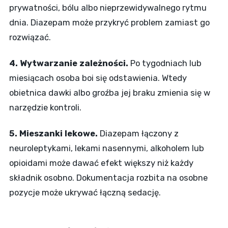
prywatności, bólu albo nieprzewidywalnego rytmu
dnia. Diazepam może przykryć problem zamiast go
rozwiązać.
4. Wytwarzanie zależności.
Po tygodniach lub
miesiącach osoba boi się odstawienia. Wtedy
obietnica dawki albo groźba jej braku zmienia się w
narzędzie kontroli.
5. Mieszanki lekowe.
Diazepam łączony z
neuroleptykami, lekami nasennymi, alkoholem lub
opioidami może dawać efekt większy niż każdy
składnik osobno. Dokumentacja rozbita na osobne
pozycje może ukrywać łączną sedację.