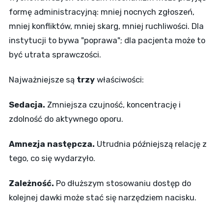
formę administracyjną: mniej nocnych zgłoszeń,
mniej konfliktów, mniej skarg, mniej ruchliwości. Dla
instytucji to bywa "poprawa"; dla pacjenta może to
być utrata sprawczości.
Najważniejsze są
trzy
właściwości:
Sedacja.
Zmniejsza czujność, koncentrację i
zdolność do aktywnego oporu.
Amnezja następcza.
Utrudnia późniejszą relację z
tego, co się wydarzyło.
Zależność.
Po dłuższym stosowaniu dostęp do
kolejnej dawki może stać się narzędziem nacisku.