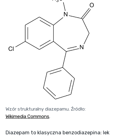
Wzór strukturalny diazepamu. Źródło:
Wikimedia Commons
.
Diazepam to klasyczna benzodiazepina: lek