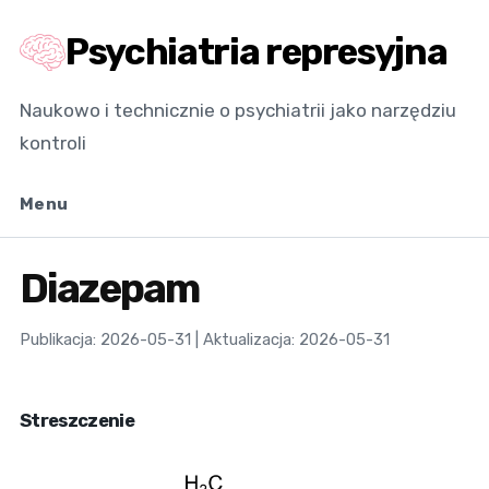
Psychiatria represyjna
Naukowo i technicznie o psychiatrii jako narzędziu
kontroli
Menu
Diazepam
Publikacja: 2026-05-31 | Aktualizacja: 2026-05-31
Streszczenie