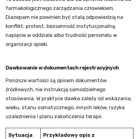
farmakologicznego zarządzania człowiekiem.
Diazepam nie powinien być stałą odpowiedzią na
konflikt, protest, bezsenność instytucjonalną,
napięcie w oddziale albo trudność personelu w
organizacji opieki.
Dawkowanie w dokumentach rejestracyjnych
Poniższe wartości są opisem dokumentów
źródłowych, nie instrukcją samodzielnego
stosowania. W praktyce dawka zależy od wskazania,
wieku, stanu somatycznego, innych leków, ryzyka
uzależnienia i planu zakończenia terapii.
Sytuacja
Przykładowy opis z