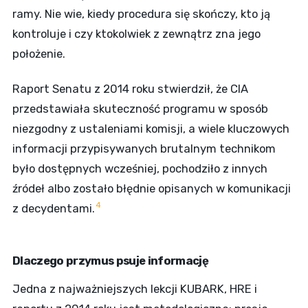
ramy. Nie wie, kiedy procedura się skończy, kto ją
kontroluje i czy ktokolwiek z zewnątrz zna jego
położenie.
Raport Senatu z 2014 roku stwierdził, że CIA
przedstawiała skuteczność programu w sposób
niezgodny z ustaleniami komisji, a wiele kluczowych
informacji przypisywanych brutalnym technikom
było dostępnych wcześniej, pochodziło z innych
źródeł albo zostało błędnie opisanych w komunikacji
4
z decydentami.
Dlaczego przymus psuje informację
Jedna z najważniejszych lekcji KUBARK, HRE i