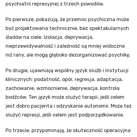
psychiatrii represyjnej z trzech powodów.
Po pierwsze, pokazują, że przemoc psychiczna może
być projektowana technicznie, bez spektakularnych
śladów na ciele. Izolacja, deprywacja,
nieprzewidywalność i zależność są mniej widoczne
niż rany, ale mogą głęboko dezorganizować psychikę.
Po drugie, ujawniają wspólny język służb i instytucji
klinicznych: podatność, opór, regresja, adaptacja,
zachowanie, wzmocnienie, deprywacja, kontrola
bodźców. Ten język może służyć terapii, jeśli celem
jest dobro pacjenta i odzyskanie autonomii. Może też
służyć represji, jeśli celem jest podporządkowanie.
Po trzecie, przypominają, że skuteczność operacyjna