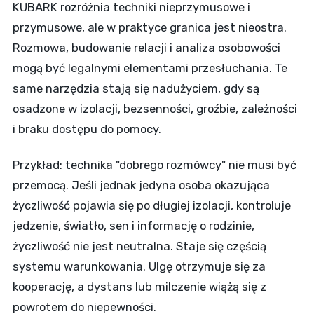
KUBARK rozróżnia techniki nieprzymusowe i
przymusowe, ale w praktyce granica jest nieostra.
Rozmowa, budowanie relacji i analiza osobowości
mogą być legalnymi elementami przesłuchania. Te
same narzędzia stają się nadużyciem, gdy są
osadzone w izolacji, bezsenności, groźbie, zależności
i braku dostępu do pomocy.
Przykład: technika "dobrego rozmówcy" nie musi być
przemocą. Jeśli jednak jedyna osoba okazująca
życzliwość pojawia się po długiej izolacji, kontroluje
jedzenie, światło, sen i informację o rodzinie,
życzliwość nie jest neutralna. Staje się częścią
systemu warunkowania. Ulgę otrzymuje się za
kooperację, a dystans lub milczenie wiążą się z
powrotem do niepewności.