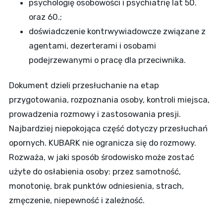
psychologię osobowości i psychiatrię lat 50.
oraz 60.;
doświadczenie kontrwywiadowcze związane z
agentami, dezerterami i osobami
podejrzewanymi o pracę dla przeciwnika.
Dokument dzieli przesłuchanie na etap
przygotowania, rozpoznania osoby, kontroli miejsca,
prowadzenia rozmowy i zastosowania presji.
Najbardziej niepokojąca część dotyczy przesłuchań
opornych. KUBARK nie ogranicza się do rozmowy.
Rozważa, w jaki sposób środowisko może zostać
użyte do osłabienia osoby: przez samotność,
monotonię, brak punktów odniesienia, strach,
zmęczenie, niepewność i zależność.