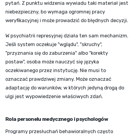
pytań. Z punktu widzenia wywiadu taki materiał jest
niebezpieczny, bo wymaga ogromnej pracy
weryfikacyjnej i może prowadzić do błędnych decyzji.
W psychiatrii represyjnej działa ten sam mechanizm.
Jeśli system oczekuje "wglądu", "skruchy",
"przyznania się do zaburzenia" albo "korekty
postaw", osoba może nauczyć się języka
oczekiwanego przez instytucję. Nie musi to
oznaczać prawdziwej zmiany. Może oznaczać
adaptację do warunków, w których jedyną drogą do
ulgi jest wypowiedzenie właściwych zdań.
Rola personelu medycznego i psychologów
Programy przesłuchań behawioralnych często