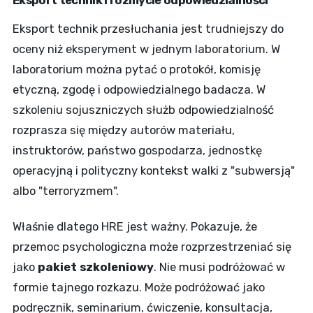
Eksport technik przesłuchania jest trudniejszy do
oceny niż eksperyment w jednym laboratorium. W
laboratorium można pytać o protokół, komisję
etyczną, zgodę i odpowiedzialnego badacza. W
szkoleniu sojuszniczych służb odpowiedzialność
rozprasza się między autorów materiału,
instruktorów, państwo gospodarza, jednostkę
operacyjną i polityczny kontekst walki z "subwersją"
albo "terroryzmem".
Właśnie dlatego HRE jest ważny. Pokazuje, że
przemoc psychologiczna może rozprzestrzeniać się
jako
pakiet szkoleniowy
. Nie musi podróżować w
formie tajnego rozkazu. Może podróżować jako
podręcznik, seminarium, ćwiczenie, konsultacja,