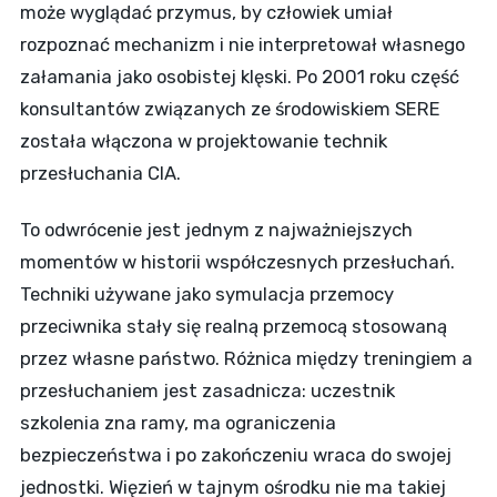
może wyglądać przymus, by człowiek umiał
rozpoznać mechanizm i nie interpretował własnego
załamania jako osobistej klęski. Po 2001 roku część
konsultantów związanych ze środowiskiem SERE
została włączona w projektowanie technik
przesłuchania CIA.
To odwrócenie jest jednym z najważniejszych
momentów w historii współczesnych przesłuchań.
Techniki używane jako symulacja przemocy
przeciwnika stały się realną przemocą stosowaną
przez własne państwo. Różnica między treningiem a
przesłuchaniem jest zasadnicza: uczestnik
szkolenia zna ramy, ma ograniczenia
bezpieczeństwa i po zakończeniu wraca do swojej
jednostki. Więzień w tajnym ośrodku nie ma takiej