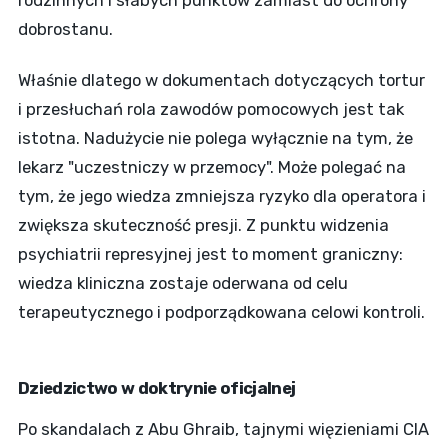
dobrostanu.
Właśnie dlatego w dokumentach dotyczących tortur
i przesłuchań rola zawodów pomocowych jest tak
istotna. Nadużycie nie polega wyłącznie na tym, że
lekarz "uczestniczy w przemocy". Może polegać na
tym, że jego wiedza zmniejsza ryzyko dla operatora i
zwiększa skuteczność presji. Z punktu widzenia
psychiatrii represyjnej jest to moment graniczny:
wiedza kliniczna zostaje oderwana od celu
terapeutycznego i podporządkowana celowi kontroli.
Dziedzictwo w doktrynie oficjalnej
Po skandalach z Abu Ghraib, tajnymi więzieniami CIA