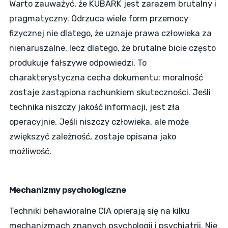
Warto zauważyć, że KUBARK jest zarazem brutalny i
pragmatyczny. Odrzuca wiele form przemocy
fizycznej nie dlatego, że uznaje prawa człowieka za
nienaruszalne, lecz dlatego, że brutalne bicie często
produkuje fałszywe odpowiedzi. To
charakterystyczna cecha dokumentu: moralność
zostaje zastąpiona rachunkiem skuteczności. Jeśli
technika niszczy jakość informacji, jest zła
operacyjnie. Jeśli niszczy człowieka, ale może
zwiększyć zależność, zostaje opisana jako
możliwość.
Mechanizmy psychologiczne
Techniki behawioralne CIA opierają się na kilku
mechanizmach znanych psychologii i psychiatrii. Nie