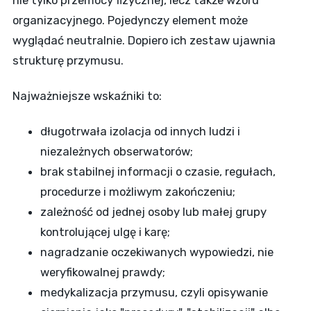
organizacyjnego. Pojedynczy element może
wyglądać neutralnie. Dopiero ich zestaw ujawnia
strukturę przymusu.
Najważniejsze wskaźniki to:
długotrwała izolacja od innych ludzi i
niezależnych obserwatorów;
brak stabilnej informacji o czasie, regułach,
procedurze i możliwym zakończeniu;
zależność od jednej osoby lub małej grupy
kontrolującej ulgę i karę;
nagradzanie oczekiwanych wypowiedzi, nie
weryfikowalnej prawdy;
medykalizacja przymusu, czyli opisywanie