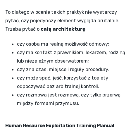
To dlatego w ocenie takich praktyk nie wystarczy
pytać, czy pojedynczy element wygląda brutalnie.
Trzeba pytać o
całą architekturę
:
czy osoba ma realną możliwość odmowy;
czy ma kontakt z prawnikiem, lekarzem, rodziną
lub niezależnym obserwatorem;
czy zna czas, miejsce i reguły procedury;
czy może spać, jeść, korzystać z toalety i
odpoczywać bez arbitralnej kontroli;
czy rozmowa jest rozmową, czy tylko przerwą
między formami przymusu.
Human Resource Exploitation Training Manual