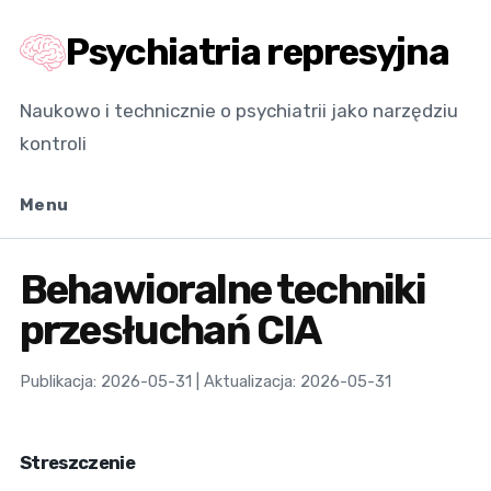
Psychiatria represyjna
Naukowo i technicznie o psychiatrii jako narzędziu
kontroli
Menu
Behawioralne techniki
przesłuchań CIA
Publikacja: 2026-05-31 | Aktualizacja: 2026-05-31
Streszczenie